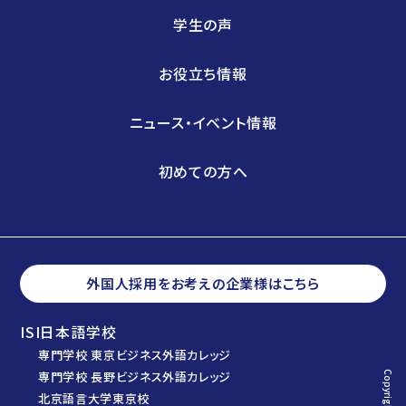
学生の声
お役立ち情報
ニュース・イベント情報
初めての方へ
外国人採用をお考えの企業様はこちら
ISI日本語学校
専門学校 東京ビジネス外語カレッジ
専門学校 長野ビジネス外語カレッジ
北京語言大学東京校