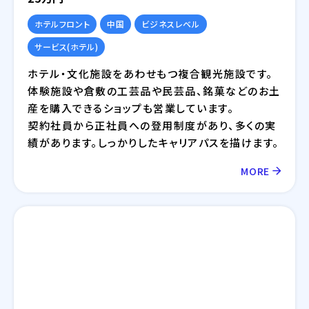
ホテルフロント
中国
ビジネスレベル
サービス(ホテル)
ホテル・文化施設をあわせもつ複合観光施設です。
体験施設や倉敷の工芸品や民芸品、銘菓などのお土
産を購入できるショップも営業しています。
契約社員から正社員への登用制度があり、多くの実
績があります。しっかりしたキャリアパスを描けます。
MORE