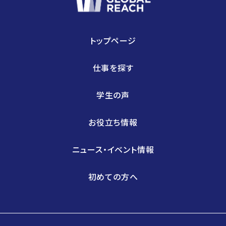
トップページ
仕事を探す
学生の声
お役立ち情報
ニュース・イベント情報
初めての方へ