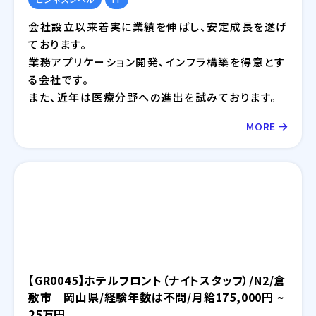
会社設立以来着実に業績を伸ばし、安定成⾧を遂げ
ております。
業務アプリケーション開発、インフラ構築を得意とす
る会社です。
また、近年は医療分野への進出を試みております。
MORE
【GR0045】ホテルフロント（ナイトスタッフ）/N2/倉
敷市 岡山県/経験年数は不問/月給175,000円 ~
25万円