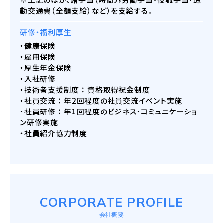
勤交通費（全額支給）など）を支給する。
研修・福利厚生
・健康保険
・雇用保険
・厚生年金保険
・入社研修
・技術者支援制度 ： 資格取得祝金制度
・社員交流 ： 年2回程度の社員交流イベント実施
・社員研修 ： 年1回程度のビジネス・コミュニケーショ
ン研修実施
・社員紹介協力制度
CORPORATE PROFILE
会社概要