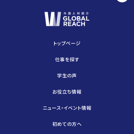
トップページ
仕事を探す
学生の声
お役立ち情報
ニュース・イベント情報
初めての方へ