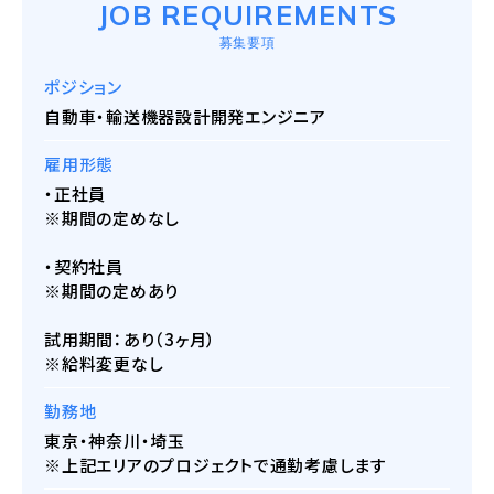
JOB REQUIREMENTS
募集要項
ポジション
自動車・輸送機器設計開発エンジニア
雇用形態
・正社員
※期間の定めなし
・契約社員
※期間の定めあり
試用期間：あり（3ヶ月）
※給料変更なし
勤務地
東京・神奈川・埼玉
※上記エリアのプロジェクトで通勤考慮します