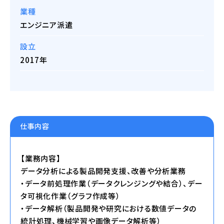
業種
エンジニア派遣
設立
2017年
仕事内容
【業務内容】
データ分析による製品開発支援、改善や分析業務
・データ前処理作業（データクレンジングや結合）、デー
タ可視化作業（グラフ作成等）
・データ解析（製品開発や研究における数値データの
統計処理、機械学習や画像データ解析等）