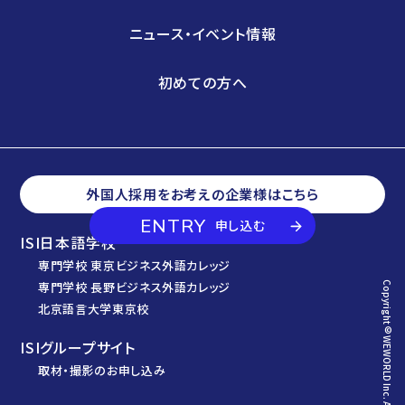
ニュース・イベント情報
初めての方へ
外国人採用をお考えの企業様はこちら
ENTRY
申し込む
ISI日本語学校
専門学校 東京ビジネス外語カレッジ
専門学校 長野ビジネス外語カレッジ
Copyright© WEWORLD Inc. All Rights Reserved.
北京語言大学東京校
ISIグループサイト
取材・撮影のお申し込み