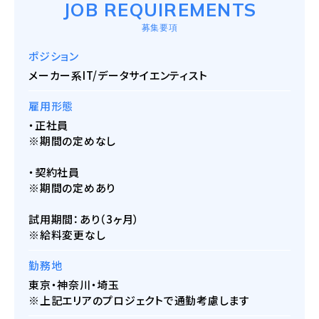
JOB REQUIREMENTS
募集要項
ポジション
メーカー系IT/データサイエンティスト
雇用形態
・正社員
※期間の定めなし
・契約社員
※期間の定めあり
試用期間：あり（3ヶ月）
※給料変更なし
勤務地
東京・神奈川・埼玉
※上記エリアのプロジェクトで通勤考慮します