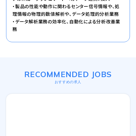
・製品の性能や動作に関わるセンター信号情報や、処
理情報の物理的数値解析や、データ処理的分析業務
・データ解析業務の効率化、自動化による分析改善業
務
RECOMMENDED JOBS
おすすめの求人