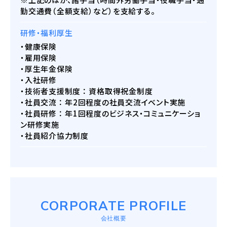
勤交通費（全額支給）など）を支給する。
研修・福利厚生
・健康保険
・雇用保険
・厚生年金保険
・入社研修
・技術者支援制度 ： 資格取得祝金制度
・社員交流 ： 年2回程度の社員交流イベント実施
・社員研修 ： 年1回程度のビジネス・コミュニケーショ
ン研修実施
・社員紹介協力制度
CORPORATE PROFILE
会社概要