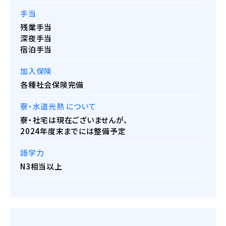
手当
残業手当
深夜手当
宿泊手当
加入保険
各種社会保険完備
寮・水道光熱 について
寮・社宅は現在ございませんが、
2024年度末までには整備予定
語学力
N3相当以上