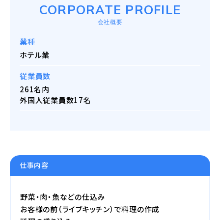
CORPORATE PROFILE
会社概要
業種
ホテル業
従業員数
261名内
外国人従業員数17名
仕事内容
野菜・肉・魚などの仕込み
お客様の前（ライブキッチン）で料理の作成