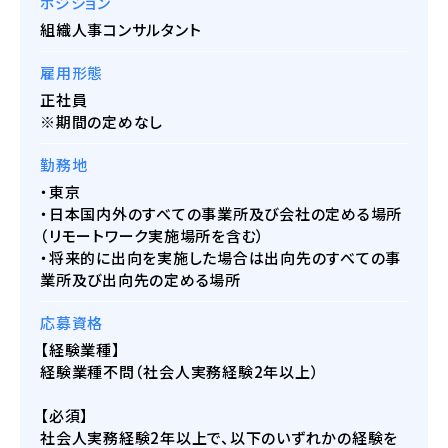
ポジション
組織人事コンサルタント
雇用形態
正社員
※期間の定めなし
勤務地
・東京
・日本国内外のすべての事業所及び会社の定める場所
（リモートワーク実施場所を含む）
・将来的に出向を実施した場合は出向先のすべての事
業所及び出向先の定める場所
応募資格
【経験業種】
経験業種不問（社会人実務経験2年以上）
【必須】
社会人実務経験2年以上で、以下のいずれかの経験を