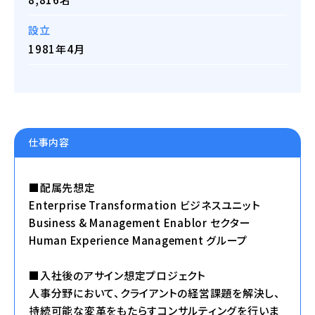
設立
1981年4月
仕事内容
■配属先想定
Enterprise Transformation ビジネスユニット
Business & Management Enablor セクター
Human Experience Management グループ
■入社後のアサイン想定プロジェクト
人事分野において、クライアントの経営課題を解決し、
持続可能な変革をもたらすコンサルティングを行いま