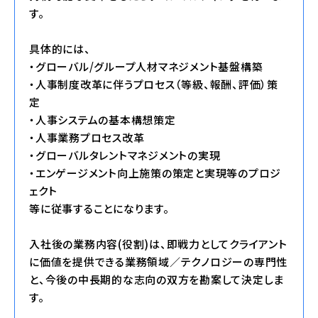
す。
具体的には、
・グローバル/グループ人材マネジメント基盤構築
・人事制度改革に伴うプロセス（等級、報酬、評価）策
定
・人事システムの基本構想策定
・人事業務プロセス改革
・グローバルタレントマネジメントの実現
・エンゲージメント向上施策の策定と実現等のプロジ
ェクト
等に従事することになります。
入社後の業務内容(役割)は、即戦力としてクライアント
に価値を提供できる業務領域／テクノロジーの専門性
と、今後の中長期的な志向の双方を勘案して決定しま
す。