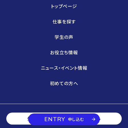
トップページ
仕事を探す
学生の声
お役立ち情報
ニュース・イベント情報
初めての方へ
外国人採用をお考えの企業様はこちら
ENTRY
申し込む