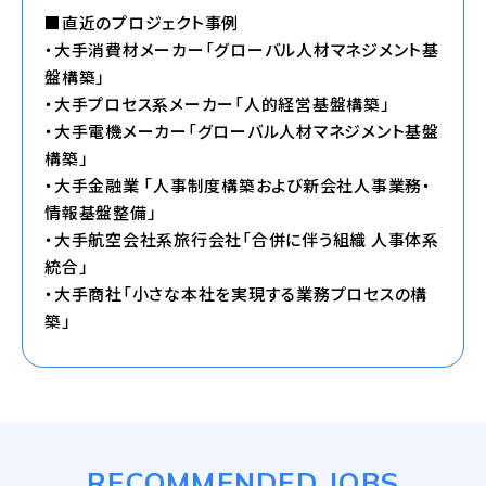
■直近のプロジェクト事例
・大手消費材メーカー「グローバル人材マネジメント基
盤構築」
・大手プロセス系メーカー「人的経営基盤構築」
・大手電機メーカー「グローバル人材マネジメント基盤
構築」
・大手金融業 「人事制度構築および新会社人事業務・
情報基盤整備」
・大手航空会社系旅行会社「合併に伴う組織 人事体系
統合」
・大手商社「小さな本社を実現する業務プロセスの構
築」
RECOMMENDED JOBS