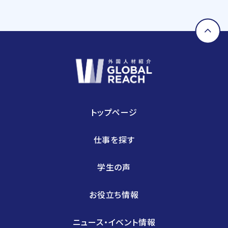
ドローン・セキュリティ等の最新技術の活用について
も精力的に取り組んでおります。
トップページ
仕事を探す
学生の声
お役立ち情報
ニュース・イベント情報