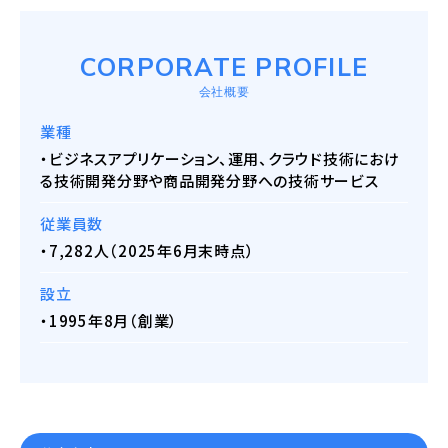
CORPORATE PROFILE
会社概要
業種
・ビジネスアプリケーション、運用、クラウド技術におけ
る技術開発分野や商品開発分野への技術サービス
従業員数
・7,282人（2025年6月末時点）
設立
・1995年8月（創業）