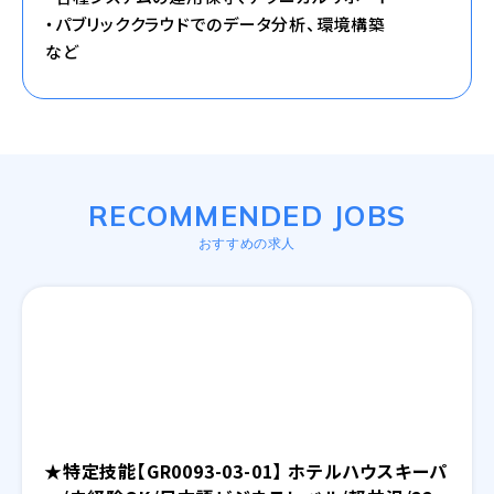
・パブリッククラウドでのデータ分析、環境構築
など
RECOMMENDED JOBS
おすすめの求人
★特定技能【GR0093-03-01】 ホテルハウスキーパ