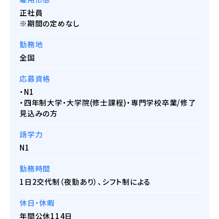
正社員
※期間の定めなし
勤務地
全国
応募資格
・N1
・四年制大学・大学院(修士課程)・専門学校卒業/修了
見込みの方
語学力
N1
勤務時間
1日2交代制（夜勤あり）、シフト制による
休日・休暇
年間公休114日